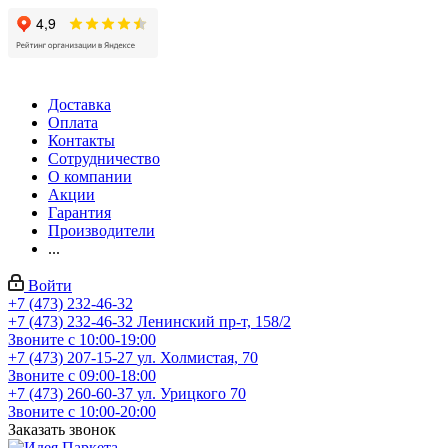
Доставка
Оплата
Контакты
Сотрудничество
О компании
Акции
Гарантия
Производители
...
Войти
+7 (473) 232-46-32
+7 (473) 232-46-32
Ленинский пр-т, 158/2
Звоните с 10:00-19:00
+7 (473) 207-15-27
ул. Холмистая, 70
Звоните с 09:00-18:00
+7 (473) 260-60-37
ул. Урицкого 70
Звоните с 10:00-20:00
Заказать звонок