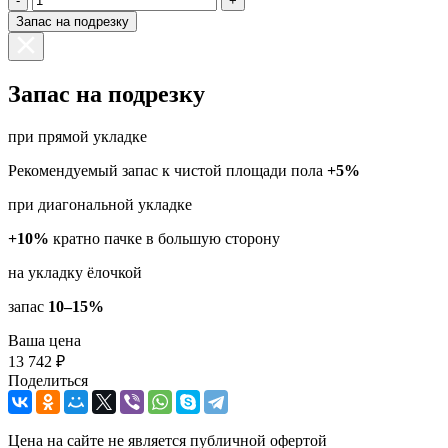
-
+
Запас на подрезку
Запас на подрезку
при прямой укладке
Рекомендуемый запас к чистой площади пола
+5%
при диагональной укладке
+10%
кратно пачке в большую сторону
на укладку ёлочкой
запас
10–15%
Ваша цена
13 742 ₽
Поделиться
Цена на сайте не является публичной офертой