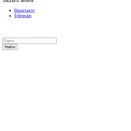
Заказать звонок
Вконтакте
Telegram
Найти