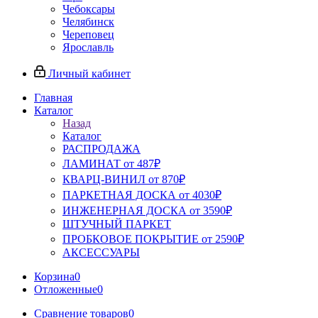
Чебоксары
Челябинск
Череповец
Ярославль
Личный кабинет
Главная
Каталог
Назад
Каталог
РАСПРОДАЖА
ЛАМИНАТ от 487₽
КВАРЦ-ВИНИЛ от 870₽
ПАРКЕТНАЯ ДОСКА от 4030₽
ИНЖЕНЕРНАЯ ДОСКА от 3590₽
ШТУЧНЫЙ ПАРКЕТ
ПРОБКОВОЕ ПОКРЫТИЕ от 2590₽
АКСЕССУАРЫ
Корзина
0
Отложенные
0
Сравнение товаров
0