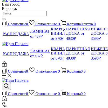
Ваш город
Воронеж
Сравнение
0
Отложенные
0
Корзина
0
пуста
0
КВАРЦ-
ПАРКЕТНАЯ
ИНЖЕНЕ
ЛАМИНАТ
ВИНИЛ
ДОСКА от
ДОСКА о
РАСПРОДАЖА
от 487₽
от 870₽
4030₽
3590₽
КВАРЦ-
ПАРКЕТНАЯ
ИНЖЕНЕ
ЛАМИНАТ
ВИНИЛ
ДОСКА от
ДОСКА о
РАСПРОДАЖА
от 487₽
от 870₽
4030₽
3590₽
Сравнение
0
Отложенные
0
Корзина
0
0
Сравнение
0
Отложенные
0
Корзина
0
0