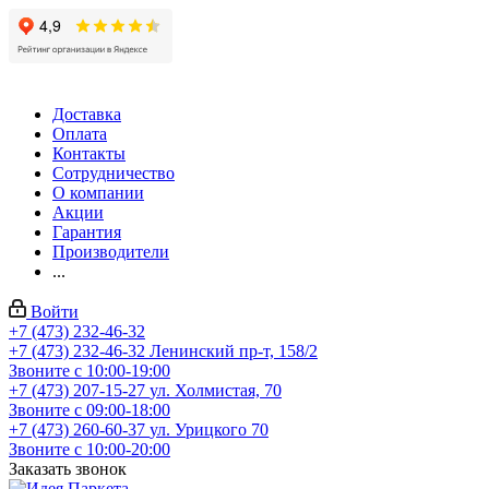
Доставка
Оплата
Контакты
Сотрудничество
О компании
Акции
Гарантия
Производители
...
Войти
+7 (473) 232-46-32
+7 (473) 232-46-32
Ленинский пр-т, 158/2
Звоните с 10:00-19:00
+7 (473) 207-15-27
ул. Холмистая, 70
Звоните с 09:00-18:00
+7 (473) 260-60-37
ул. Урицкого 70
Звоните с 10:00-20:00
Заказать звонок