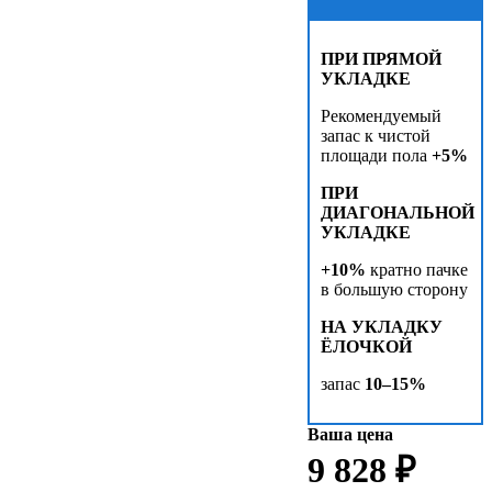
ПРИ ПРЯМОЙ
УКЛАДКЕ
Рекомендуемый
запас к чистой
площади пола
+5%
ПРИ
ДИАГОНАЛЬНОЙ
УКЛАДКЕ
+10%
кратно пачке
в большую сторону
НА УКЛАДКУ
ЁЛОЧКОЙ
запас
10–15%
Ваша цена
9 828 ₽