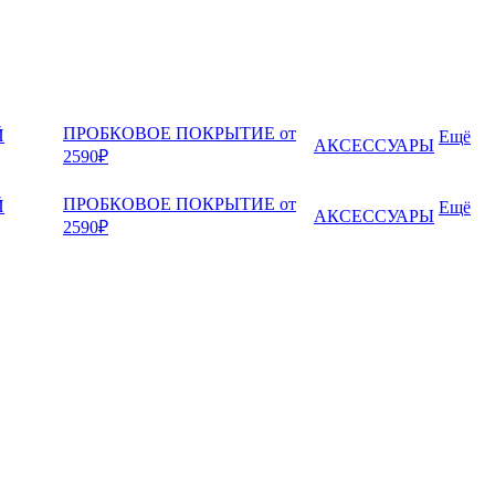
ПРОБКОВОЕ ПОКРЫТИЕ от
Й
Ещё
АКСЕССУАРЫ
2590₽
ПРОБКОВОЕ ПОКРЫТИЕ от
Й
Ещё
АКСЕССУАРЫ
2590₽