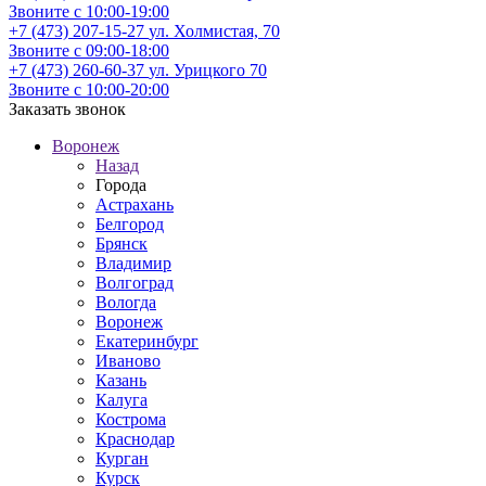
Звоните с 10:00-19:00
+7 (473) 207-15-27
ул. Холмистая, 70
Звоните с 09:00-18:00
+7 (473) 260-60-37
ул. Урицкого 70
Звоните с 10:00-20:00
Заказать звонок
Воронеж
Назад
Города
Астрахань
Белгород
Брянск
Владимир
Волгоград
Вологда
Воронеж
Екатеринбург
Иваново
Казань
Калуга
Кострома
Краснодар
Курган
Курск