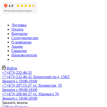
Доставка
Оплата
Контакты
Сотрудничество
О компании
Акции
Гарантия
Производители
...
Войти
+7 (473) 232-46-32
+7 (473) 232-46-32
Ленинский пр-т, 158/2
Звоните с 10:00-19:00
+7 (473) 207-15-27
ул. Холмистая, 70
Звоните с 09:00-18:00
+7 (473) 260-60-37
ул. Урицкого 70
Звоните с 10:00-20:00
Заказать звонок