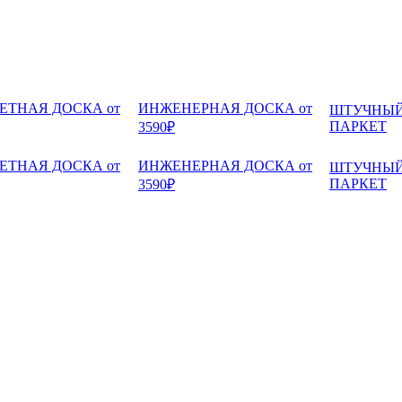
ЕТНАЯ ДОСКА от
ИНЖЕНЕРНАЯ ДОСКА от
ШТУЧНЫ
ПАРКЕТ
3590₽
ЕТНАЯ ДОСКА от
ИНЖЕНЕРНАЯ ДОСКА от
ШТУЧНЫ
ПАРКЕТ
3590₽