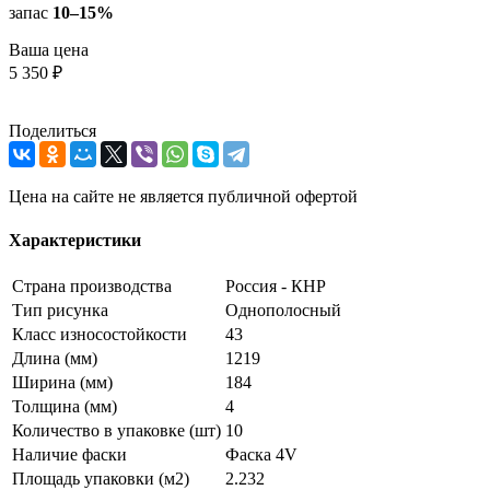
запас
10–15%
Ваша цена
5 350 ₽
Поделиться
Цена на сайте не является публичной офертой
Характеристики
Страна производства
Россия - КНР
Тип рисунка
Однополосный
Класс износостойкости
43
Длина (мм)
1219
Ширина (мм)
184
Толщина (мм)
4
Количество в упаковке (шт)
10
Наличие фаски
Фаска 4V
Площадь упаковки (м2)
2.232