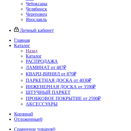
Чебоксары
Челябинск
Череповец
Ярославль
Личный кабинет
Главная
Каталог
Назад
Каталог
РАСПРОДАЖА
ЛАМИНАТ от 487₽
КВАРЦ-ВИНИЛ от 870₽
ПАРКЕТНАЯ ДОСКА от 4030₽
ИНЖЕНЕРНАЯ ДОСКА от 3590₽
ШТУЧНЫЙ ПАРКЕТ
ПРОБКОВОЕ ПОКРЫТИЕ от 2590₽
АКСЕССУАРЫ
Корзина
0
Отложенные
0
Сравнение товаров
0