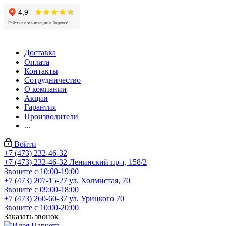
Доставка
Оплата
Контакты
Сотрудничество
О компании
Акции
Гарантия
Производители
...
Войти
+7 (473) 232-46-32
+7 (473) 232-46-32
Ленинский пр-т, 158/2
Звоните с 10:00-19:00
+7 (473) 207-15-27
ул. Холмистая, 70
Звоните с 09:00-18:00
+7 (473) 260-60-37
ул. Урицкого 70
Звоните с 10:00-20:00
Заказать звонок