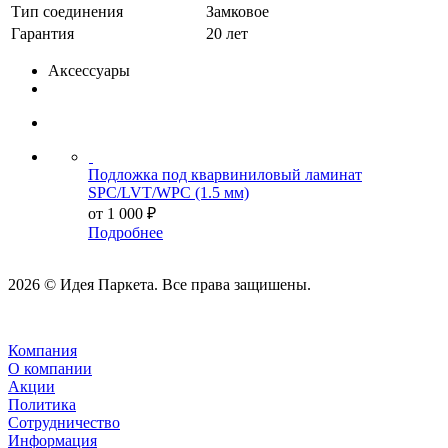
Тип соединения
Замковое
Гарантия
20 лет
Аксессуары
Подложка под кварвиниловый ламинат
SPC/LVT/WPC (1.5 мм)
от
1 000 ₽
Подробнее
2026 © Идея Паркета. Все права защишены.
Компания
О компании
Акции
Политика
Сотрудничество
Информация