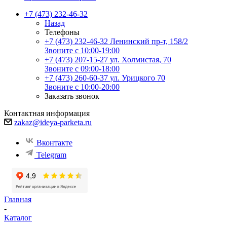
+7 (473) 232-46-32
Назад
Телефоны
+7 (473) 232-46-32
Ленинский пр-т, 158/2
Звоните с 10:00-19:00
+7 (473) 207-15-27
ул. Холмистая, 70
Звоните с 09:00-18:00
+7 (473) 260-60-37
ул. Урицкого 70
Звоните с 10:00-20:00
Заказать звонок
Контактная информация
zakaz@ideya-parketa.ru
Вконтакте
Telegram
Главная
-
Каталог
-