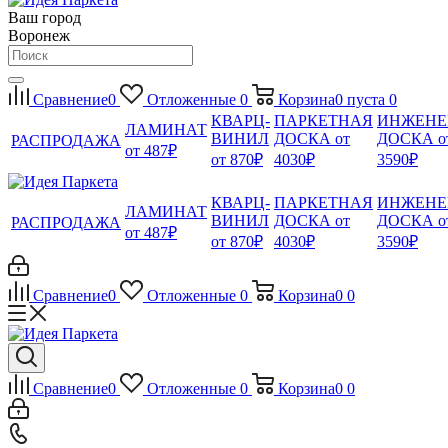
Ваш город
Воронеж
Сравнение
0
Отложенные
0
Корзина
0
пуста
0
КВАРЦ-
ПАРКЕТНАЯ
ИНЖЕНЕ
ЛАМИНАТ
ВИНИЛ
ДОСКА от
ДОСКА о
РАСПРОДАЖА
от 487₽
от 870₽
4030₽
3590₽
КВАРЦ-
ПАРКЕТНАЯ
ИНЖЕНЕ
ЛАМИНАТ
ВИНИЛ
ДОСКА от
ДОСКА о
РАСПРОДАЖА
от 487₽
от 870₽
4030₽
3590₽
Сравнение
0
Отложенные
0
Корзина
0
0
Сравнение
0
Отложенные
0
Корзина
0
0