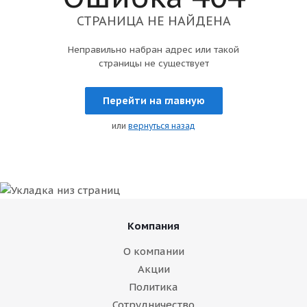
СТРАНИЦА НЕ НАЙДЕНА
Неправильно набран адрес или такой
страницы не существует
Перейти на главную
или
вернуться назад
Компания
О компании
Акции
Политика
Сотрудничество