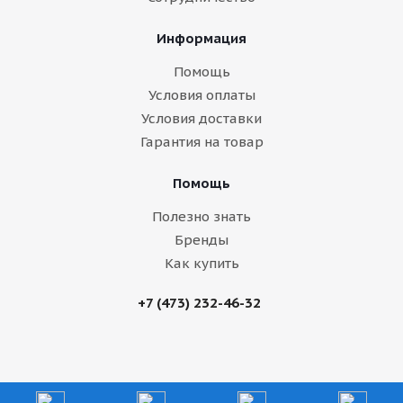
Информация
Помощь
Условия оплаты
Условия доставки
Гарантия на товар
Помощь
Полезно знать
Бренды
Как купить
+7 (473) 232-46-32