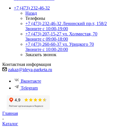
+7 (473) 232-46-32
Назад
Телефоны
+7 (473) 232-46-32
Ленинский пр-т, 158/2
Звоните с 10:00-19:00
+7 (473) 207-15-27
ул. Холмистая, 70
Звоните с 09:00-18:00
+7 (473) 260-60-37
ул. Урицкого 70
Звоните с 10:00-20:00
Заказать звонок
Контактная информация
zakaz@ideya-parketa.ru
Вконтакте
Telegram
Главная
-
Каталог
-