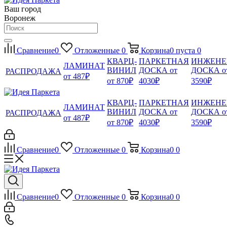
Ваш город
Воронеж
Сравнение
0
Отложенные
0
Корзина
0
пуста
0
КВАРЦ-
ПАРКЕТНАЯ
ИНЖЕНЕ
ЛАМИНАТ
ВИНИЛ
ДОСКА от
ДОСКА о
РАСПРОДАЖА
от 487₽
от 870₽
4030₽
3590₽
КВАРЦ-
ПАРКЕТНАЯ
ИНЖЕНЕ
ЛАМИНАТ
ВИНИЛ
ДОСКА от
ДОСКА о
РАСПРОДАЖА
от 487₽
от 870₽
4030₽
3590₽
Сравнение
0
Отложенные
0
Корзина
0
0
Сравнение
0
Отложенные
0
Корзина
0
0