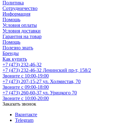
Политика
Сотрудничество
Информация
Помощь
Условия оплаты
Условия доставки
Гарантия на товар
Помощь
Полезно знать
Бренды
Как купить
+7 (473) 232-46-32
+7 (473) 232-46-32
Ленинский пр-т, 158/2
Звоните с 10:00-19:00
+7 (473) 207-15-27
ул. Холмистая, 70
Звоните с 09:00-18:00
+7 (473) 260-60-37
ул. Урицкого 70
Звоните с 10:00-20:00
Заказать звонок
Вконтакте
Telegram