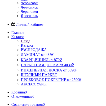
Чебоксары
Челябинск
Череповец
Ярославль
Личный кабинет
Главная
Каталог
Назад
Каталог
РАСПРОДАЖА
ЛАМИНАТ от 487₽
КВАРЦ-ВИНИЛ от 870₽
ПАРКЕТНАЯ ДОСКА от 4030₽
ИНЖЕНЕРНАЯ ДОСКА от 3590₽
ШТУЧНЫЙ ПАРКЕТ
ПРОБКОВОЕ ПОКРЫТИЕ от 2590₽
АКСЕССУАРЫ
Корзина
0
Отложенные
0
Сравнение товаров
0