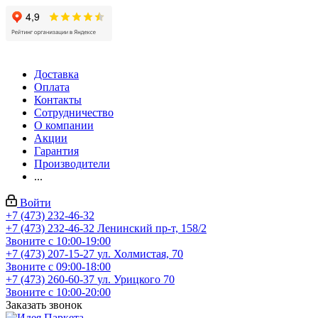
Доставка
Оплата
Контакты
Сотрудничество
О компании
Акции
Гарантия
Производители
...
Войти
+7 (473) 232-46-32
+7 (473) 232-46-32
Ленинский пр-т, 158/2
Звоните с 10:00-19:00
+7 (473) 207-15-27
ул. Холмистая, 70
Звоните с 09:00-18:00
+7 (473) 260-60-37
ул. Урицкого 70
Звоните с 10:00-20:00
Заказать звонок