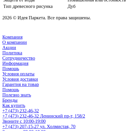
Тип древесного рисунка
Дуб
2026 © Идея Паркета. Все права защишены.
Компания
О компании
Акции
Политика
Сотрудничество
Информация
Помощь
Условия оплаты
Условия доставки
Гарантия на товар
Помощь
Полезно знать
Бренды
Как купить
+7 (473) 232-46-32
+7 (473) 232-46-32
Ленинский пр-т, 158/2
Звоните с 10:00-19:00
+7 (473) 207-15-27
ул. Холмистая, 70