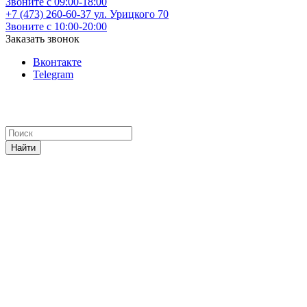
Звоните с 09:00-18:00
+7 (473) 260-60-37
ул. Урицкого 70
Звоните с 10:00-20:00
Заказать звонок
Вконтакте
Telegram
Найти