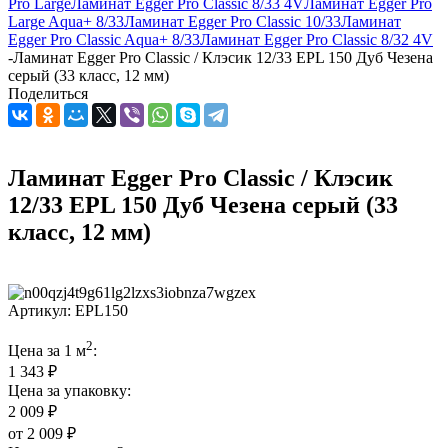
Pro Large
Ламинат Egger Pro Classic 8/33 4V
Ламинат Egger Pro
Large Aqua+ 8/33
Ламинат Egger Pro Classic 10/33
Ламинат
Egger Pro Classic Aqua+ 8/33
Ламинат Egger Pro Classic 8/32 4V
-
Ламинат Egger Pro Classic / Клэсик 12/33 EPL 150 Дуб Чезена
серый (33 класс, 12 мм)
Поделиться
Ламинат Egger Pro Classic / Клэсик
12/33 EPL 150 Дуб Чезена серый (33
класс, 12 мм)
Артикул:
EPL150
2
Цена за 1 м
:
1 343 ₽
Цена за упаковку:
2 009 ₽
от
2 009 ₽