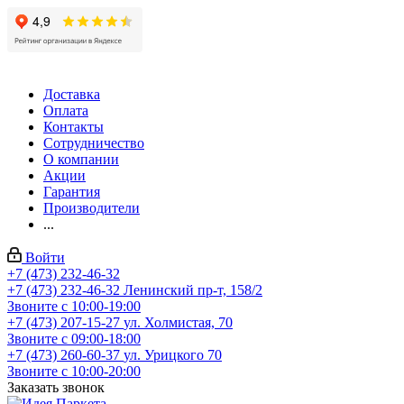
Доставка
Оплата
Контакты
Сотрудничество
О компании
Акции
Гарантия
Производители
...
Войти
+7 (473) 232-46-32
+7 (473) 232-46-32
Ленинский пр-т, 158/2
Звоните с 10:00-19:00
+7 (473) 207-15-27
ул. Холмистая, 70
Звоните с 09:00-18:00
+7 (473) 260-60-37
ул. Урицкого 70
Звоните с 10:00-20:00
Заказать звонок