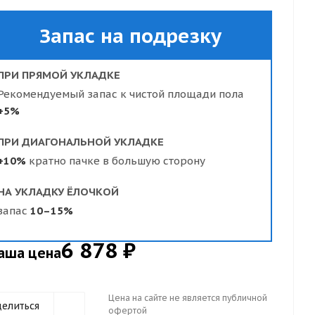
Запас на подрезку
ПРИ ПРЯМОЙ УКЛАДКЕ
Рекомендуемый запас к чистой площади пола
+5%
ПРИ ДИАГОНАЛЬНОЙ УКЛАДКЕ
+10%
кратно пачке в большую сторону
НА УКЛАДКУ ЁЛОЧКОЙ
запас
10–15%
6 878 ₽
аша цена
Цена на сайте не является публичной
елиться
офертой