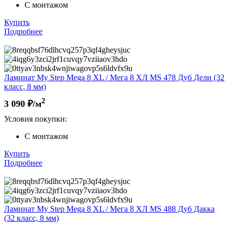
С монтажом
Купить
Подробнее
Ламинат My Step Mega 8 XL / Мега 8 ХЛ MS 478 Дуб Дели (32
класс, 8 мм)
2
3 090
₽/м
Условия покупки:
С монтажом
Купить
Подробнее
Ламинат My Step Mega 8 XL / Мега 8 ХЛ MS 488 Дуб Дакка
(32 класс, 8 мм)