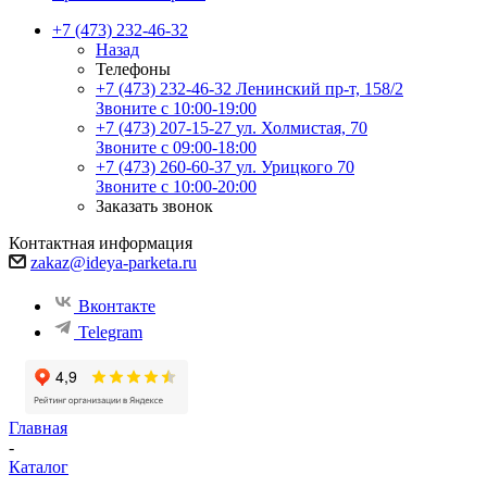
+7 (473) 232-46-32
Назад
Телефоны
+7 (473) 232-46-32
Ленинский пр-т, 158/2
Звоните с 10:00-19:00
+7 (473) 207-15-27
ул. Холмистая, 70
Звоните с 09:00-18:00
+7 (473) 260-60-37
ул. Урицкого 70
Звоните с 10:00-20:00
Заказать звонок
Контактная информация
zakaz@ideya-parketa.ru
Вконтакте
Telegram
Главная
-
Каталог