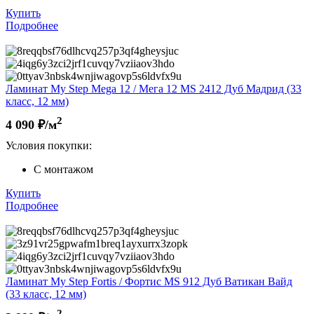
Купить
Подробнее
Ламинат My Step Mega 12 / Мега 12 MS 2412 Дуб Мадрид (33
класс, 12 мм)
2
4 090
₽/м
Условия покупки:
С монтажом
Купить
Подробнее
Ламинат My Step Fortis / Фортис MS 912 Дуб Ватикан Вайд
(33 класс, 12 мм)
2