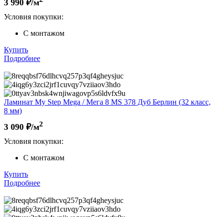
3 990
₽/м
Условия покупки:
С монтажом
Купить
Подробнее
Ламинат My Step Mega / Мега 8 MS 378 Дуб Берлин (32 класс,
8 мм)
2
3 090
₽/м
Условия покупки:
С монтажом
Купить
Подробнее