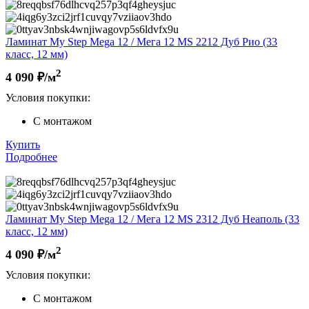
Ламинат My Step Mega 12 / Мега 12 MS 2212 Дуб Рио (33
класс, 12 мм)
2
4 090
₽/м
Условия покупки:
С монтажом
Купить
Подробнее
Ламинат My Step Mega 12 / Мега 12 MS 2312 Дуб Неаполь (33
класс, 12 мм)
2
4 090
₽/м
Условия покупки:
С монтажом