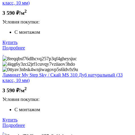
класс, 10 мм)
2
3 590
₽/м
Условия покупки:
С монтажом
Купить
Подробнее
Ламинат My Step Sky / Скай MS 310 Дуб натуральный (33
класс, 10 мм)
2
3 590
₽/м
Условия покупки:
С монтажом
Купить
Подробнее