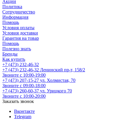
Акции
Политика
Сотрудничество
Информация
Помощь
Условия оплаты
Условия доставки
Гарантия на товар
Помощь
Полезно знать
Бренды
Как купить
+7 (473) 232-46-32
+7 (473) 232-46-32
Ленинский пр-т, 158/2
Звоните с 10:00-19:00
+7 (473) 207-15-27
ул. Холмистая, 70
Звоните с 09:00-18:00
+7 (473) 260-60-37
ул. Урицкого 70
Звоните с 10:00-20:00
Заказать звонок
Вконтакте
Telegram