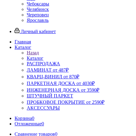
Чебоксары
Челябинск
Череповец
Ярославль
Личный кабинет
Главная
Каталог
Назад
Каталог
РАСПРОДАЖА
ЛАМИНАТ от 487₽
КВАРЦ-ВИНИЛ от 870₽
ПАРКЕТНАЯ ДОСКА от 4030₽
ИНЖЕНЕРНАЯ ДОСКА от 3590₽
ШТУЧНЫЙ ПАРКЕТ
ПРОБКОВОЕ ПОКРЫТИЕ от 2590₽
АКСЕССУАРЫ
Корзина
0
Отложенные
0
Сравнение товаров
0