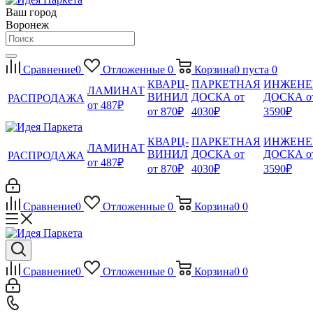
Ваш город
Воронеж
Сравнение
0
Отложенные
0
Корзина
0
пуста
0
КВАРЦ-
ПАРКЕТНАЯ
ИНЖЕНЕ
ЛАМИНАТ
ВИНИЛ
ДОСКА от
ДОСКА о
РАСПРОДАЖА
от 487₽
от 870₽
4030₽
3590₽
КВАРЦ-
ПАРКЕТНАЯ
ИНЖЕНЕ
ЛАМИНАТ
ВИНИЛ
ДОСКА от
ДОСКА о
РАСПРОДАЖА
от 487₽
от 870₽
4030₽
3590₽
Сравнение
0
Отложенные
0
Корзина
0
0
Сравнение
0
Отложенные
0
Корзина
0
0