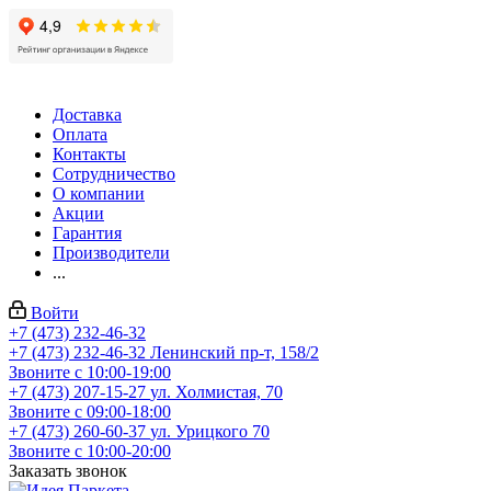
Доставка
Оплата
Контакты
Сотрудничество
О компании
Акции
Гарантия
Производители
...
Войти
+7 (473) 232-46-32
+7 (473) 232-46-32
Ленинский пр-т, 158/2
Звоните с 10:00-19:00
+7 (473) 207-15-27
ул. Холмистая, 70
Звоните с 09:00-18:00
+7 (473) 260-60-37
ул. Урицкого 70
Звоните с 10:00-20:00
Заказать звонок