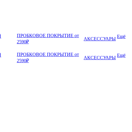
ПРОБКОВОЕ ПОКРЫТИЕ от
Й
Ещё
АКСЕССУАРЫ
2590₽
ПРОБКОВОЕ ПОКРЫТИЕ от
Й
Ещё
АКСЕССУАРЫ
2590₽