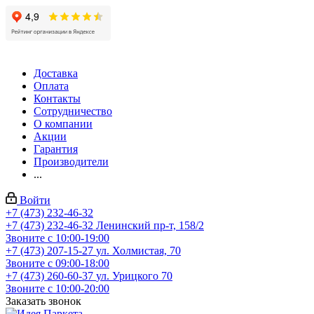
Доставка
Оплата
Контакты
Сотрудничество
О компании
Акции
Гарантия
Производители
...
Войти
+7 (473) 232-46-32
+7 (473) 232-46-32
Ленинский пр-т, 158/2
Звоните с 10:00-19:00
+7 (473) 207-15-27
ул. Холмистая, 70
Звоните с 09:00-18:00
+7 (473) 260-60-37
ул. Урицкого 70
Звоните с 10:00-20:00
Заказать звонок