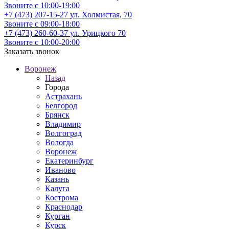
Звоните с 10:00-19:00
+7 (473) 207-15-27
ул. Холмистая, 70
Звоните с 09:00-18:00
+7 (473) 260-60-37
ул. Урицкого 70
Звоните с 10:00-20:00
Заказать звонок
Воронеж
Назад
Города
Астрахань
Белгород
Брянск
Владимир
Волгоград
Вологда
Воронеж
Екатеринбург
Иваново
Казань
Калуга
Кострома
Краснодар
Курган
Курск