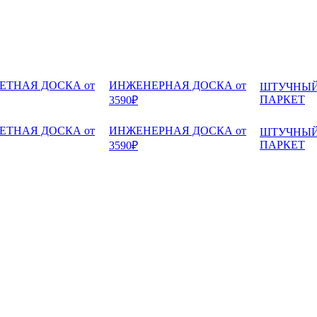
ЕТНАЯ ДОСКА от
ИНЖЕНЕРНАЯ ДОСКА от
ШТУЧНЫ
ПАРКЕТ
3590₽
ЕТНАЯ ДОСКА от
ИНЖЕНЕРНАЯ ДОСКА от
ШТУЧНЫ
ПАРКЕТ
3590₽