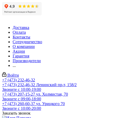
Доставка
Оплата
Контакты
Сотрудничество
О компании
Акции
Гарантия
Производители
...
Войти
+7 (473) 232-46-32
+7 (473) 232-46-32
Ленинский пр-т, 158/2
Звоните с 10:00-19:00
+7 (473) 207-15-27
ул. Холмистая, 70
Звоните с 09:00-18:00
+7 (473) 260-60-37
ул. Урицкого 70
Звоните с 10:00-20:00
Заказать звонок