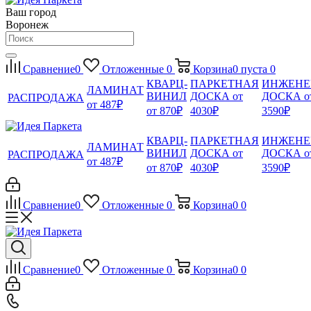
Ваш город
Воронеж
Сравнение
0
Отложенные
0
Корзина
0
пуста
0
КВАРЦ-
ПАРКЕТНАЯ
ИНЖЕНЕ
ЛАМИНАТ
ВИНИЛ
ДОСКА от
ДОСКА о
РАСПРОДАЖА
от 487₽
от 870₽
4030₽
3590₽
КВАРЦ-
ПАРКЕТНАЯ
ИНЖЕНЕ
ЛАМИНАТ
ВИНИЛ
ДОСКА от
ДОСКА о
РАСПРОДАЖА
от 487₽
от 870₽
4030₽
3590₽
Сравнение
0
Отложенные
0
Корзина
0
0
Сравнение
0
Отложенные
0
Корзина
0
0