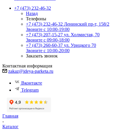
+7 (473) 232-46-32
Назад
Телефоны
+7 (473) 232-46-32
Ленинский пр-т, 158/2
Звоните с 10:00-19:00
+7 (473) 207-15-27
ул. Холмистая, 70
Звоните с 09:00-18:00
+7 (473) 260-60-37
ул. Урицкого 70
Звоните с 10:00-20:00
Заказать звонок
Контактная информация
zakaz@ideya-parketa.ru
Вконтакте
Telegram
Главная
-
Каталог
-