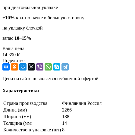
при диагональной укладке
+10%
кратно пачке в большую сторону
на укладку ёлочкой
запас
10–15%
Ваша цена
14 390 ₽
Поделиться
Цена на сайте не является публичной офертой
Характеристики
Страна производства
Финляндия-Россия
Длина (мм)
2266
Ширина (мм)
188
Толщина (мм)
14
Количество в упаковке (шт)
8