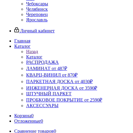
Чебоксары
Челябинск
Череповец
Ярославль
Личный кабинет
Главная
Каталог
Назад
Каталог
РАСПРОДАЖА
ЛАМИНАТ от 487₽
КВАРЦ-ВИНИЛ от 870₽
ПАРКЕТНАЯ ДОСКА от 4030₽
ИНЖЕНЕРНАЯ ДОСКА от 3590₽
ШТУЧНЫЙ ПАРКЕТ
ПРОБКОВОЕ ПОКРЫТИЕ от 2590₽
АКСЕССУАРЫ
Корзина
0
Отложенные
0
Сравнение товаров
0