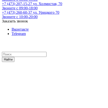
+7 (473) 207-15-27
ул. Холмистая, 70
Звоните с 09:00-18:00
+7 (473) 260-60-37
ул. Урицкого 70
Звоните с 10:00-20:00
Заказать звонок
Вконтакте
Telegram
Найти