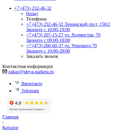
+7 (473) 232-46-32
Назад
Телефоны
+7 (473) 232-46-32
Ленинский пр-т, 158/2
Звоните с 10:00-19:00
+7 (473) 207-15-27
ул. Холмистая, 70
Звоните с 09:00-18:00
+7 (473) 260-60-37
ул. Урицкого 70
Звоните с 10:00-20:00
Заказать звонок
Контактная информация
zakaz@ideya-parketa.ru
Вконтакте
Telegram
Главная
-
Каталог
-