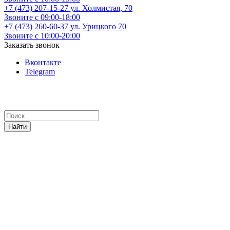
+7 (473) 207-15-27
ул. Холмистая, 70
Звоните с 09:00-18:00
+7 (473) 260-60-37
ул. Урицкого 70
Звоните с 10:00-20:00
Заказать звонок
Вконтакте
Telegram
Найти