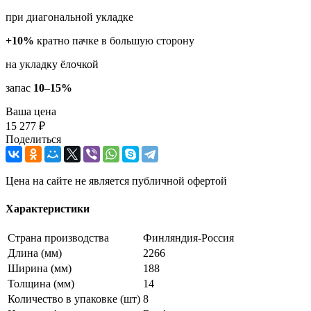
при диагональной укладке
+10%
кратно пачке в большую сторону
на укладку ёлочкой
запас
10–15%
Ваша цена
15 277 ₽
Поделиться
Цена на сайте не является публичной офертой
Характеристики
Страна производства
Финляндия-Россия
Длина (мм)
2266
Ширина (мм)
188
Толщина (мм)
14
Количество в упаковке (шт)
8