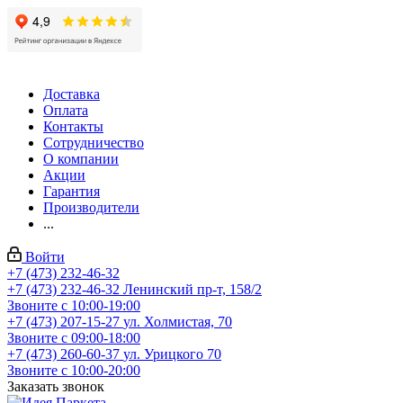
Доставка
Оплата
Контакты
Сотрудничество
О компании
Акции
Гарантия
Производители
...
Войти
+7 (473) 232-46-32
+7 (473) 232-46-32
Ленинский пр-т, 158/2
Звоните с 10:00-19:00
+7 (473) 207-15-27
ул. Холмистая, 70
Звоните с 09:00-18:00
+7 (473) 260-60-37
ул. Урицкого 70
Звоните с 10:00-20:00
Заказать звонок