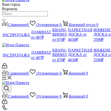
Ваш город
Воронеж
Сравнение
0
Отложенные
0
Корзина
0
пуста
0
КВАРЦ-
ПАРКЕТНАЯ
ИНЖЕНЕ
ЛАМИНАТ
ВИНИЛ
ДОСКА от
ДОСКА о
РАСПРОДАЖА
от 487₽
от 870₽
4030₽
3590₽
КВАРЦ-
ПАРКЕТНАЯ
ИНЖЕНЕ
ЛАМИНАТ
ВИНИЛ
ДОСКА от
ДОСКА о
РАСПРОДАЖА
от 487₽
от 870₽
4030₽
3590₽
Сравнение
0
Отложенные
0
Корзина
0
0
Сравнение
0
Отложенные
0
Корзина
0
0