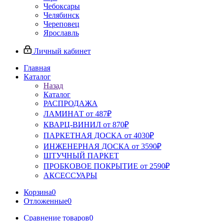
Чебоксары
Челябинск
Череповец
Ярославль
Личный кабинет
Главная
Каталог
Назад
Каталог
РАСПРОДАЖА
ЛАМИНАТ от 487₽
КВАРЦ-ВИНИЛ от 870₽
ПАРКЕТНАЯ ДОСКА от 4030₽
ИНЖЕНЕРНАЯ ДОСКА от 3590₽
ШТУЧНЫЙ ПАРКЕТ
ПРОБКОВОЕ ПОКРЫТИЕ от 2590₽
АКСЕССУАРЫ
Корзина
0
Отложенные
0
Сравнение товаров
0