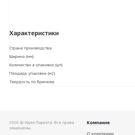
Характеристики
Страна производства
Ширина (мм)
Количество в упаковке (шт)
Площадь упаковки (м2)
Твердость по Бринелю
Компания
2026 © Идея Паркета. Все права
защишены.
О компании