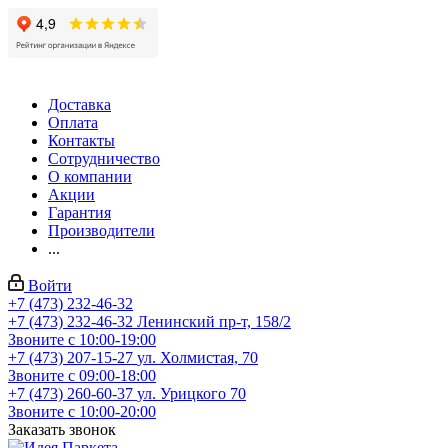
Доставка
Оплата
Контакты
Сотрудничество
О компании
Акции
Гарантия
Производители
...
Войти
+7 (473) 232-46-32
+7 (473) 232-46-32
Ленинский пр-т, 158/2
Звоните с 10:00-19:00
+7 (473) 207-15-27
ул. Холмистая, 70
Звоните с 09:00-18:00
+7 (473) 260-60-37
ул. Урицкого 70
Звоните с 10:00-20:00
Заказать звонок