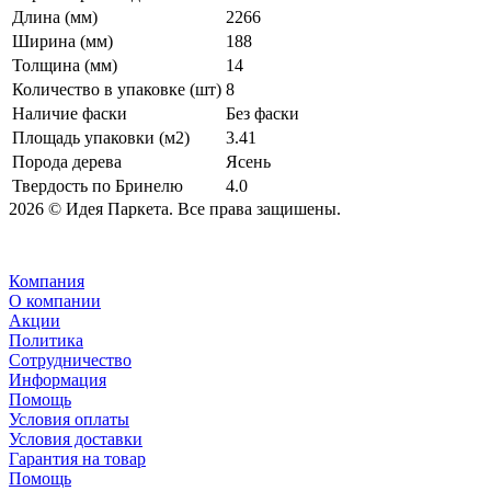
Длина (мм)
2266
Ширина (мм)
188
Толщина (мм)
14
Количество в упаковке (шт)
8
Наличие фаски
Без фаски
Площадь упаковки (м2)
3.41
Порода дерева
Ясень
Твердость по Бринелю
4.0
2026 © Идея Паркета. Все права защишены.
Компания
О компании
Акции
Политика
Сотрудничество
Информация
Помощь
Условия оплаты
Условия доставки
Гарантия на товар
Помощь