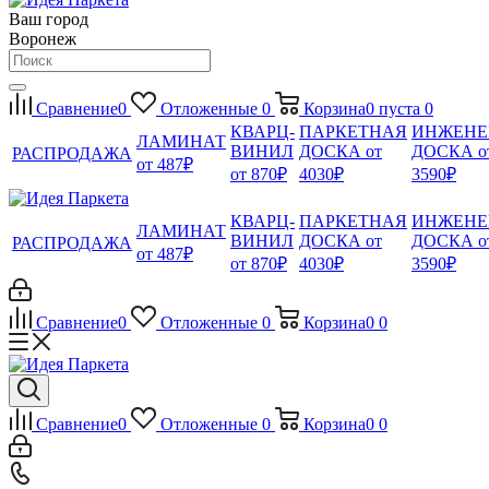
Ваш город
Воронеж
Сравнение
0
Отложенные
0
Корзина
0
пуста
0
КВАРЦ-
ПАРКЕТНАЯ
ИНЖЕНЕ
ЛАМИНАТ
ВИНИЛ
ДОСКА от
ДОСКА о
РАСПРОДАЖА
от 487₽
от 870₽
4030₽
3590₽
КВАРЦ-
ПАРКЕТНАЯ
ИНЖЕНЕ
ЛАМИНАТ
ВИНИЛ
ДОСКА от
ДОСКА о
РАСПРОДАЖА
от 487₽
от 870₽
4030₽
3590₽
Сравнение
0
Отложенные
0
Корзина
0
0
Сравнение
0
Отложенные
0
Корзина
0
0