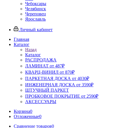
Чебоксары
Челябинск
Череповец
Ярославль
Личный кабинет
Главная
Каталог
Назад
Каталог
РАСПРОДАЖА
ЛАМИНАТ от 487₽
КВАРЦ-ВИНИЛ от 870₽
ПАРКЕТНАЯ ДОСКА от 4030₽
ИНЖЕНЕРНАЯ ДОСКА от 3590₽
ШТУЧНЫЙ ПАРКЕТ
ПРОБКОВОЕ ПОКРЫТИЕ от 2590₽
АКСЕССУАРЫ
Корзина
0
Отложенные
0
Сравнение товаров
0