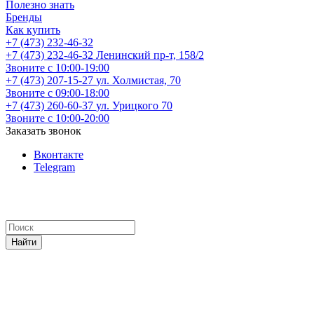
Полезно знать
Бренды
Как купить
+7 (473) 232-46-32
+7 (473) 232-46-32
Ленинский пр-т, 158/2
Звоните с 10:00-19:00
+7 (473) 207-15-27
ул. Холмистая, 70
Звоните с 09:00-18:00
+7 (473) 260-60-37
ул. Урицкого 70
Звоните с 10:00-20:00
Заказать звонок
Вконтакте
Telegram
Найти