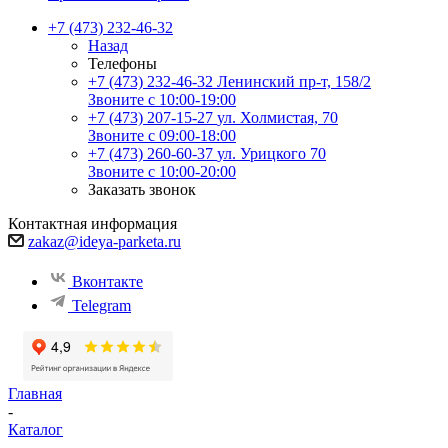
+7 (473) 232-46-32
Назад
Телефоны
+7 (473) 232-46-32
Ленинский пр-т, 158/2
Звоните с 10:00-19:00
+7 (473) 207-15-27
ул. Холмистая, 70
Звоните с 09:00-18:00
+7 (473) 260-60-37
ул. Урицкого 70
Звоните с 10:00-20:00
Заказать звонок
Контактная информация
zakaz@ideya-parketa.ru
Вконтакте
Telegram
Главная
-
Каталог
-