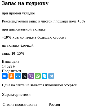
Запас на подрезку
при прямой укладке
Рекомендуемый запас к чистой площади пола
+5%
при диагональной укладке
+10%
кратно пачке в большую сторону
на укладку ёлочкой
запас
10–15%
Ваша цена
14 629 ₽
Поделиться
Цена на сайте не является публичной офертой
Характеристики
Страна производства
Россия