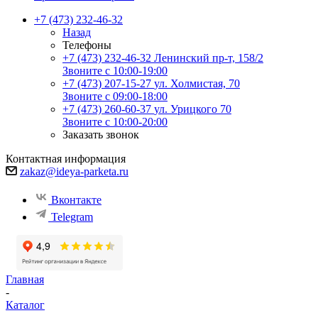
+7 (473) 232-46-32
Назад
Телефоны
+7 (473) 232-46-32
Ленинский пр-т, 158/2
Звоните с 10:00-19:00
+7 (473) 207-15-27
ул. Холмистая, 70
Звоните с 09:00-18:00
+7 (473) 260-60-37
ул. Урицкого 70
Звоните с 10:00-20:00
Заказать звонок
Контактная информация
zakaz@ideya-parketa.ru
Вконтакте
Telegram
Главная
-
Каталог
-