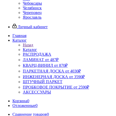
Чебоксары
Челябинск
Череповец
Ярославль
Личный кабинет
Главная
Каталог
Назад
Каталог
РАСПРОДАЖА
ЛАМИНАТ от 487₽
КВАРЦ-ВИНИЛ от 870₽
ПАРКЕТНАЯ ДОСКА от 4030₽
ИНЖЕНЕРНАЯ ДОСКА от 3590₽
ШТУЧНЫЙ ПАРКЕТ
ПРОБКОВОЕ ПОКРЫТИЕ от 2590₽
АКСЕССУАРЫ
Корзина
0
Отложенные
0
Сравнение товаров
0