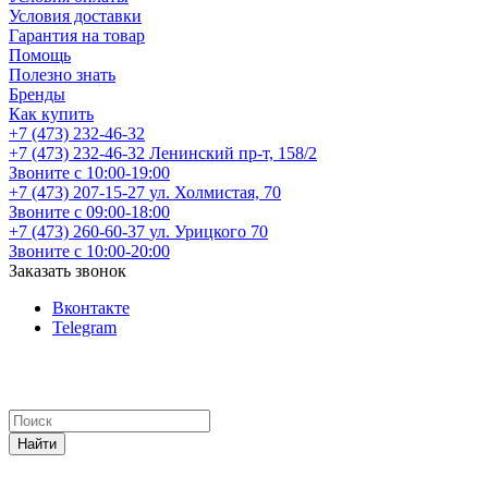
Условия доставки
Гарантия на товар
Помощь
Полезно знать
Бренды
Как купить
+7 (473) 232-46-32
+7 (473) 232-46-32
Ленинский пр-т, 158/2
Звоните с 10:00-19:00
+7 (473) 207-15-27
ул. Холмистая, 70
Звоните с 09:00-18:00
+7 (473) 260-60-37
ул. Урицкого 70
Звоните с 10:00-20:00
Заказать звонок
Вконтакте
Telegram
Найти