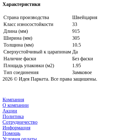
Характеристики
Страна производства
Швейцария
Класс износостойкости
33
Длина (мм)
915
Ширина (мм)
305
Толщина (мм)
10.5
Сверхустойчивый к царапинам
Да
Наличие фаски
Без фаски
Площадь упаковки (м2)
1.95
Тип соединения
Замковое
2026 © Идея Паркета. Все права защишены.
Компания
О компании
Акции
Политика
Сотрудничество
Информация
Помощь
Условия оплаты