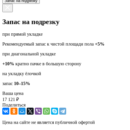
Запас на подрезку
Запас на подрезку
при прямой укладке
Рекомендуемый запас к чистой площади пола
+5%
при диагональной укладке
+10%
кратно пачке в большую сторону
на укладку ёлочкой
запас
10–15%
Ваша цена
17 121 ₽
Поделиться
Цена на сайте не является публичной офертой