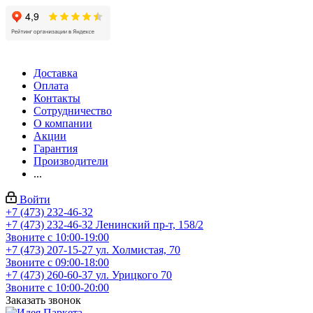
Доставка
Оплата
Контакты
Сотрудничество
О компании
Акции
Гарантия
Производители
...
Войти
+7 (473) 232-46-32
+7 (473) 232-46-32
Ленинский пр-т, 158/2
Звоните с 10:00-19:00
+7 (473) 207-15-27
ул. Холмистая, 70
Звоните с 09:00-18:00
+7 (473) 260-60-37
ул. Урицкого 70
Звоните с 10:00-20:00
Заказать звонок