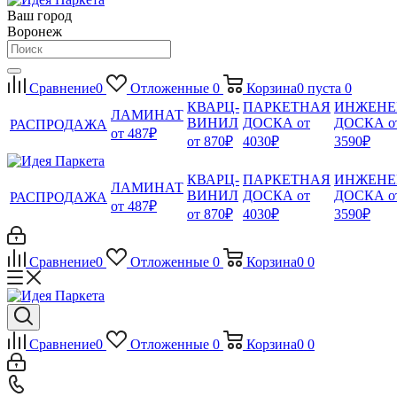
Ваш город
Воронеж
Сравнение
0
Отложенные
0
Корзина
0
пуста
0
КВАРЦ-
ПАРКЕТНАЯ
ИНЖЕНЕ
ЛАМИНАТ
ВИНИЛ
ДОСКА от
ДОСКА о
РАСПРОДАЖА
от 487₽
от 870₽
4030₽
3590₽
КВАРЦ-
ПАРКЕТНАЯ
ИНЖЕНЕ
ЛАМИНАТ
ВИНИЛ
ДОСКА от
ДОСКА о
РАСПРОДАЖА
от 487₽
от 870₽
4030₽
3590₽
Сравнение
0
Отложенные
0
Корзина
0
0
Сравнение
0
Отложенные
0
Корзина
0
0