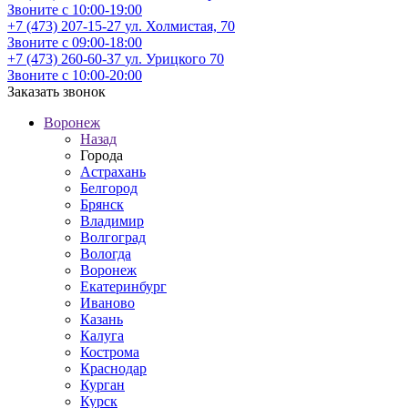
Звоните с 10:00-19:00
+7 (473) 207-15-27
ул. Холмистая, 70
Звоните с 09:00-18:00
+7 (473) 260-60-37
ул. Урицкого 70
Звоните с 10:00-20:00
Заказать звонок
Воронеж
Назад
Города
Астрахань
Белгород
Брянск
Владимир
Волгоград
Вологда
Воронеж
Екатеринбург
Иваново
Казань
Калуга
Кострома
Краснодар
Курган
Курск