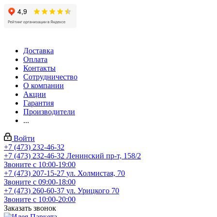
Доставка
Оплата
Контакты
Сотрудничество
О компании
Акции
Гарантия
Производители
...
Войти
+7 (473) 232-46-32
+7 (473) 232-46-32
Ленинский пр-т, 158/2
Звоните с 10:00-19:00
+7 (473) 207-15-27
ул. Холмистая, 70
Звоните с 09:00-18:00
+7 (473) 260-60-37
ул. Урицкого 70
Звоните с 10:00-20:00
Заказать звонок