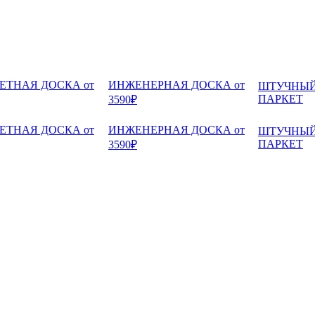
ЕТНАЯ ДОСКА от
ИНЖЕНЕРНАЯ ДОСКА от
ШТУЧНЫ
ПАРКЕТ
3590₽
ЕТНАЯ ДОСКА от
ИНЖЕНЕРНАЯ ДОСКА от
ШТУЧНЫ
ПАРКЕТ
3590₽