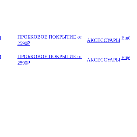
ПРОБКОВОЕ ПОКРЫТИЕ от
Й
Ещё
АКСЕССУАРЫ
2590₽
ПРОБКОВОЕ ПОКРЫТИЕ от
Й
Ещё
АКСЕССУАРЫ
2590₽