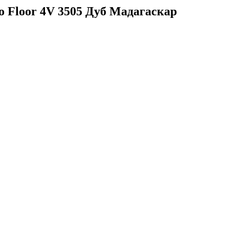
o Floor 4V 3505 Дуб Мадагаскар