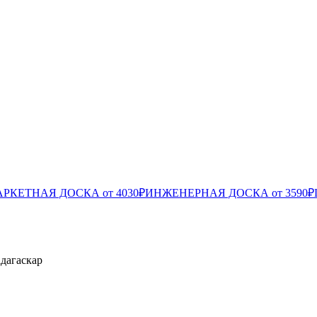
РКЕТНАЯ ДОСКА от 4030₽
ИНЖЕНЕРНАЯ ДОСКА от 3590₽
дагаскар