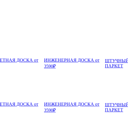
ЕТНАЯ ДОСКА от
ИНЖЕНЕРНАЯ ДОСКА от
ШТУЧНЫ
ПАРКЕТ
3590₽
ЕТНАЯ ДОСКА от
ИНЖЕНЕРНАЯ ДОСКА от
ШТУЧНЫ
ПАРКЕТ
3590₽