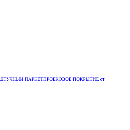
ШТУЧНЫЙ ПАРКЕТ
ПРОБКОВОЕ ПОКРЫТИЕ от