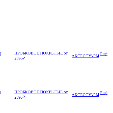
ПРОБКОВОЕ ПОКРЫТИЕ от
Й
Ещё
АКСЕССУАРЫ
2590₽
ПРОБКОВОЕ ПОКРЫТИЕ от
Й
Ещё
АКСЕССУАРЫ
2590₽