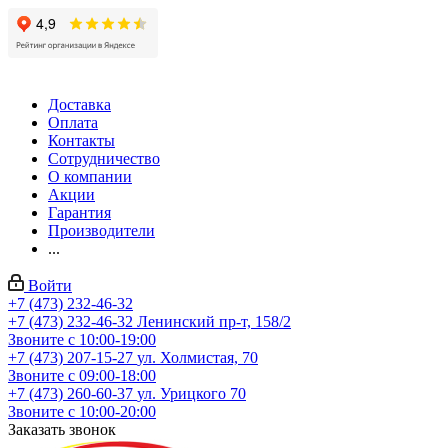
Доставка
Оплата
Контакты
Сотрудничество
О компании
Акции
Гарантия
Производители
...
Войти
+7 (473) 232-46-32
+7 (473) 232-46-32
Ленинский пр-т, 158/2
Звоните с 10:00-19:00
+7 (473) 207-15-27
ул. Холмистая, 70
Звоните с 09:00-18:00
+7 (473) 260-60-37
ул. Урицкого 70
Звоните с 10:00-20:00
Заказать звонок