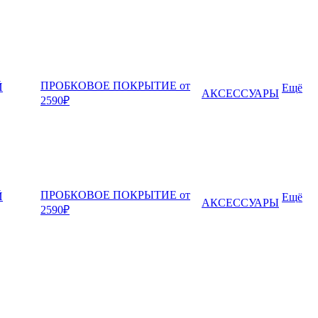
ПРОБКОВОЕ ПОКРЫТИЕ от
Й
Ещё
АКСЕССУАРЫ
2590₽
ПРОБКОВОЕ ПОКРЫТИЕ от
Й
Ещё
АКСЕССУАРЫ
2590₽