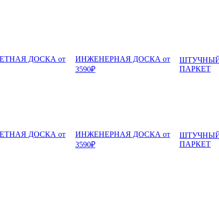
ЕТНАЯ ДОСКА от
ИНЖЕНЕРНАЯ ДОСКА от
ШТУЧНЫ
ПАРКЕТ
3590₽
ЕТНАЯ ДОСКА от
ИНЖЕНЕРНАЯ ДОСКА от
ШТУЧНЫ
ПАРКЕТ
3590₽