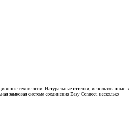
ационные технологии. Натуральные оттенки, использованные в
ая замковая система соединения Easy Connect, несколько