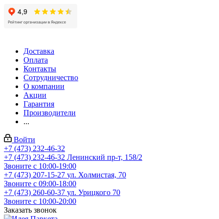
Доставка
Оплата
Контакты
Сотрудничество
О компании
Акции
Гарантия
Производители
...
Войти
+7 (473) 232-46-32
+7 (473) 232-46-32
Ленинский пр-т, 158/2
Звоните с 10:00-19:00
+7 (473) 207-15-27
ул. Холмистая, 70
Звоните с 09:00-18:00
+7 (473) 260-60-37
ул. Урицкого 70
Звоните с 10:00-20:00
Заказать звонок