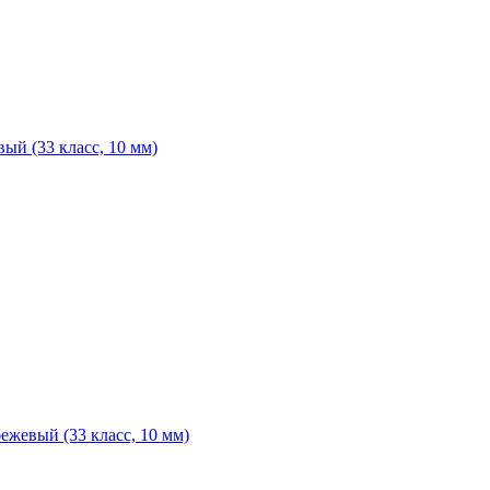
ый (33 класс, 10 мм)
ежевый (33 класс, 10 мм)