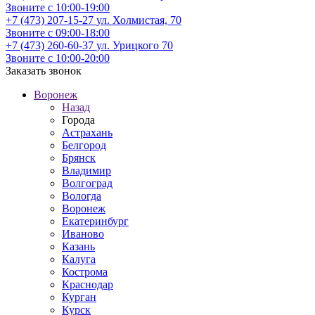
Звоните с 10:00-19:00
+7 (473) 207-15-27
ул. Холмистая, 70
Звоните с 09:00-18:00
+7 (473) 260-60-37
ул. Урицкого 70
Звоните с 10:00-20:00
Заказать звонок
Воронеж
Назад
Города
Астрахань
Белгород
Брянск
Владимир
Волгоград
Вологда
Воронеж
Екатеринбург
Иваново
Казань
Калуга
Кострома
Краснодар
Курган
Курск