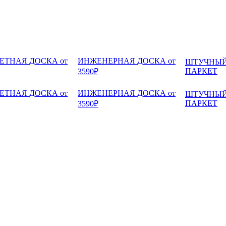
ЕТНАЯ ДОСКА от
ИНЖЕНЕРНАЯ ДОСКА от
ШТУЧНЫ
ПАРКЕТ
3590₽
ЕТНАЯ ДОСКА от
ИНЖЕНЕРНАЯ ДОСКА от
ШТУЧНЫ
ПАРКЕТ
3590₽