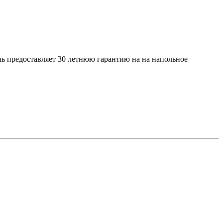
ь предоставляет 30 летнюю гарантию на на напольное