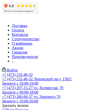
Доставка
Оплата
Контакты
Сотрудничество
О компании
Акции
Гарантия
Производители
...
Войти
+7 (473) 232-46-32
+7 (473) 232-46-32
Ленинский пр-т, 158/2
Звоните с 10:00-19:00
+7 (473) 207-15-27
ул. Холмистая, 70
Звоните с 09:00-18:00
+7 (473) 260-60-37
ул. Урицкого 70
Звоните с 10:00-20:00
Заказать звонок