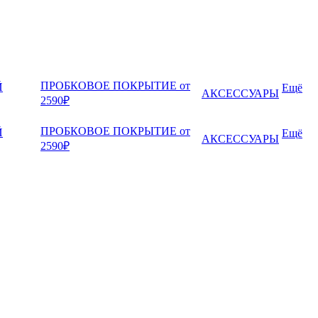
ПРОБКОВОЕ ПОКРЫТИЕ от
Й
Ещё
АКСЕССУАРЫ
2590₽
ПРОБКОВОЕ ПОКРЫТИЕ от
Й
Ещё
АКСЕССУАРЫ
2590₽