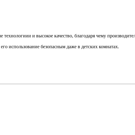
технологиии и высокое качество, благодаря чему производител
 его использование безопасным даже в детских комнатах.