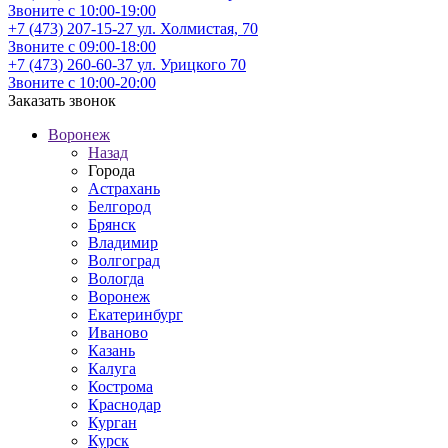
Звоните с 10:00-19:00
+7 (473) 207-15-27
ул. Холмистая, 70
Звоните с 09:00-18:00
+7 (473) 260-60-37
ул. Урицкого 70
Звоните с 10:00-20:00
Заказать звонок
Воронеж
Назад
Города
Астрахань
Белгород
Брянск
Владимир
Волгоград
Вологда
Воронеж
Екатеринбург
Иваново
Казань
Калуга
Кострома
Краснодар
Курган
Курск