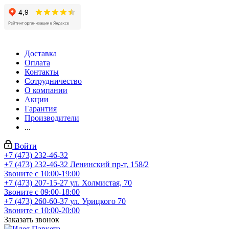
Доставка
Оплата
Контакты
Сотрудничество
О компании
Акции
Гарантия
Производители
...
Войти
+7 (473) 232-46-32
+7 (473) 232-46-32
Ленинский пр-т, 158/2
Звоните с 10:00-19:00
+7 (473) 207-15-27
ул. Холмистая, 70
Звоните с 09:00-18:00
+7 (473) 260-60-37
ул. Урицкого 70
Звоните с 10:00-20:00
Заказать звонок