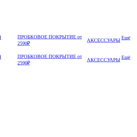
ПРОБКОВОЕ ПОКРЫТИЕ от
Й
Ещё
АКСЕССУАРЫ
2590₽
ПРОБКОВОЕ ПОКРЫТИЕ от
Й
Ещё
АКСЕССУАРЫ
2590₽