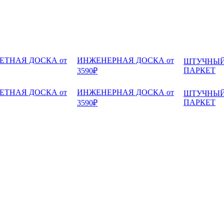
ЕТНАЯ ДОСКА от
ИНЖЕНЕРНАЯ ДОСКА от
ШТУЧНЫ
ПАРКЕТ
3590₽
ЕТНАЯ ДОСКА от
ИНЖЕНЕРНАЯ ДОСКА от
ШТУЧНЫ
ПАРКЕТ
3590₽