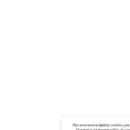
Мы используем файлы cookies для
Оставаясь на нашем сайте, вы со