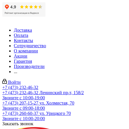
Доставка
Оплата
Контакты
Сотрудничество
О компании
Акции
Гарантия
Производители
...
Войти
+7 (473) 232-46-32
+7 (473) 232-46-32
Ленинский пр-т, 158/2
Звоните с 10:00-19:00
+7 (473) 207-15-27
ул. Холмистая, 70
Звоните с 09:00-18:00
+7 (473) 260-60-37
ул. Урицкого 70
Звоните с 10:00-20:00
Заказать звонок