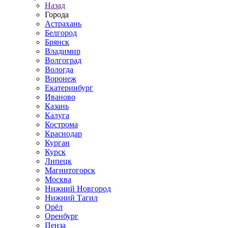
Назад
Города
Астрахань
Белгород
Брянск
Владимир
Волгоград
Вологда
Воронеж
Екатеринбург
Иваново
Казань
Калуга
Кострома
Краснодар
Курган
Курск
Липецк
Магнитогорск
Москва
Нижний Новгород
Нижний Тагил
Орёл
Оренбург
Пенза