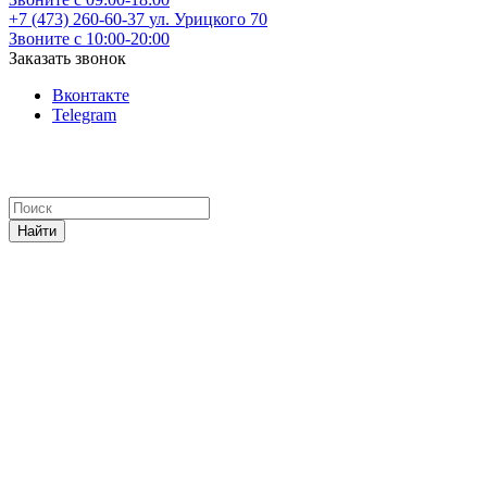
+7 (473) 260-60-37
ул. Урицкого 70
Звоните с 10:00-20:00
Заказать звонок
Вконтакте
Telegram
Найти