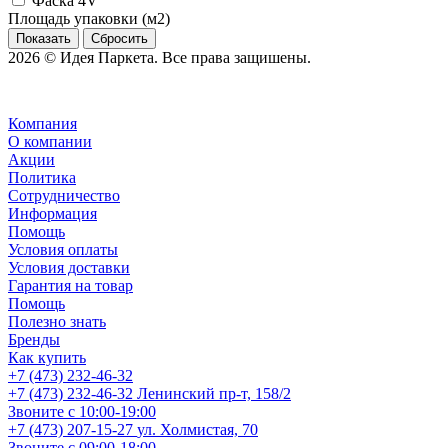
Фаска 4V
Площадь упаковки (м2)
Сбросить
2026 © Идея Паркета. Все права защишены.
Компания
О компании
Акции
Политика
Сотрудничество
Информация
Помощь
Условия оплаты
Условия доставки
Гарантия на товар
Помощь
Полезно знать
Бренды
Как купить
+7 (473) 232-46-32
+7 (473) 232-46-32
Ленинский пр-т, 158/2
Звоните с 10:00-19:00
+7 (473) 207-15-27
ул. Холмистая, 70
Звоните с 09:00-18:00