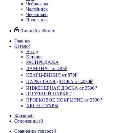
Чебоксары
Челябинск
Череповец
Ярославль
Личный кабинет
Главная
Каталог
Назад
Каталог
РАСПРОДАЖА
ЛАМИНАТ от 487₽
КВАРЦ-ВИНИЛ от 870₽
ПАРКЕТНАЯ ДОСКА от 4030₽
ИНЖЕНЕРНАЯ ДОСКА от 3590₽
ШТУЧНЫЙ ПАРКЕТ
ПРОБКОВОЕ ПОКРЫТИЕ от 2590₽
АКСЕССУАРЫ
Корзина
0
Отложенные
0
Сравнение товаров
0