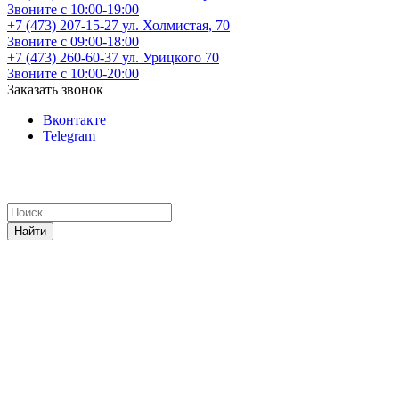
Звоните с 10:00-19:00
+7 (473) 207-15-27
ул. Холмистая, 70
Звоните с 09:00-18:00
+7 (473) 260-60-37
ул. Урицкого 70
Звоните с 10:00-20:00
Заказать звонок
Вконтакте
Telegram
Найти