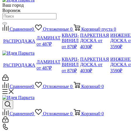
Ваш город
Воронеж
Сравнение
0
Отложенные
0
Корзина
0
пуста
0
КВАРЦ-
ПАРКЕТНАЯ
ИНЖЕНЕ
ЛАМИНАТ
ВИНИЛ
ДОСКА от
ДОСКА о
РАСПРОДАЖА
от 487₽
от 870₽
4030₽
3590₽
КВАРЦ-
ПАРКЕТНАЯ
ИНЖЕНЕ
ЛАМИНАТ
ВИНИЛ
ДОСКА от
ДОСКА о
РАСПРОДАЖА
от 487₽
от 870₽
4030₽
3590₽
Сравнение
0
Отложенные
0
Корзина
0
0
Сравнение
0
Отложенные
0
Корзина
0
0