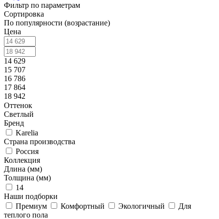
Фильтр по параметрам
Сортировка
По популярности (возрастание)
Цена
14 629
15 707
16 786
17 864
18 942
Оттенок
Светлый
Бренд
Karelia
Страна производства
Россия
Коллекция
Длина (мм)
Толщина (мм)
14
Наши подборки
Премиум
Комфортный
Экологичный
Для
теплого пола