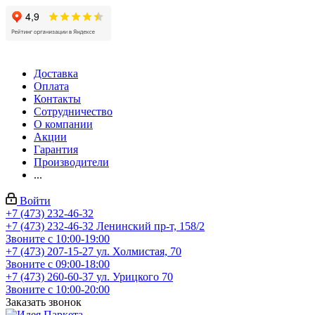
Доставка
Оплата
Контакты
Сотрудничество
О компании
Акции
Гарантия
Производители
...
Войти
+7 (473) 232-46-32
+7 (473) 232-46-32
Ленинский пр-т, 158/2
Звоните с 10:00-19:00
+7 (473) 207-15-27
ул. Холмистая, 70
Звоните с 09:00-18:00
+7 (473) 260-60-37
ул. Урицкого 70
Звоните с 10:00-20:00
Заказать звонок