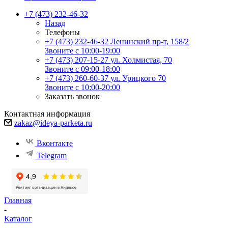
+7 (473) 232-46-32
Назад
Телефоны
+7 (473) 232-46-32
Ленинский пр-т, 158/2
Звоните с 10:00-19:00
+7 (473) 207-15-27
ул. Холмистая, 70
Звоните с 09:00-18:00
+7 (473) 260-60-37
ул. Урицкого 70
Звоните с 10:00-20:00
Заказать звонок
Контактная информация
zakaz@ideya-parketa.ru
Вконтакте
Telegram
Главная
-
Каталог
-