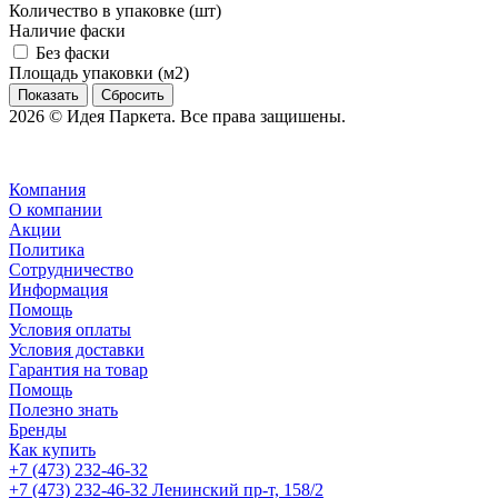
Количество в упаковке (шт)
Наличие фаски
Без фаски
Площадь упаковки (м2)
Сбросить
2026 © Идея Паркета. Все права защишены.
Компания
О компании
Акции
Политика
Сотрудничество
Информация
Помощь
Условия оплаты
Условия доставки
Гарантия на товар
Помощь
Полезно знать
Бренды
Как купить
+7 (473) 232-46-32
+7 (473) 232-46-32
Ленинский пр-т, 158/2