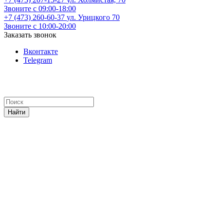
Звоните с 09:00-18:00
+7 (473) 260-60-37
ул. Урицкого 70
Звоните с 10:00-20:00
Заказать звонок
Вконтакте
Telegram
Найти