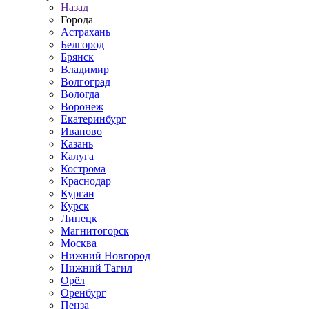
Назад
Города
Астрахань
Белгород
Брянск
Владимир
Волгоград
Вологда
Воронеж
Екатеринбург
Иваново
Казань
Калуга
Кострома
Краснодар
Курган
Курск
Липецк
Магнитогорск
Москва
Нижний Новгород
Нижний Тагил
Орёл
Оренбург
Пенза