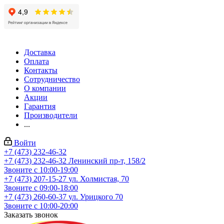
Доставка
Оплата
Контакты
Сотрудничество
О компании
Акции
Гарантия
Производители
...
Войти
+7 (473) 232-46-32
+7 (473) 232-46-32
Ленинский пр-т, 158/2
Звоните с 10:00-19:00
+7 (473) 207-15-27
ул. Холмистая, 70
Звоните с 09:00-18:00
+7 (473) 260-60-37
ул. Урицкого 70
Звоните с 10:00-20:00
Заказать звонок